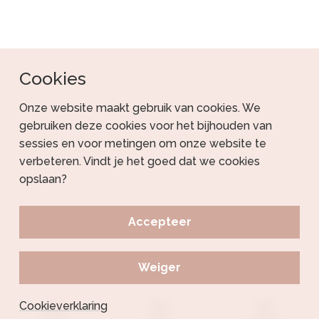
Cookies
Onze website maakt gebruik van cookies. We
gebruiken deze cookies voor het bijhouden van
sessies en voor metingen om onze website te
verbeteren. Vindt je het goed dat we cookies
opslaan?
Accepteer
Weiger
Cookieverklaring