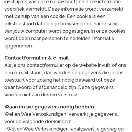
inschrijven van onze nieuwsbrief) en deze informatie
specifiek vermeldt. Deze informatie wordt verzameld
met behulp van een cookie. Een cookie is een
tekstbestand dat door je browser op de harde schijf
van jouw computer wordt opgeslagen. In onze cookies
wordt geen naar personen te herleiden informatie
opgenomen.
Contactformulier & e-mail
Als je ons contactformulier op de website invult, of ons
een e-mail stuurt, dan worden de gegevens die je ons
toestuurt voor zolang het nodig bewaard tot deze
beantwoord of afgehandeld zijn. Deze gegevens
worden niet aan derden verstrekt.
Waarom we gegevens nodig hebben
Wel en Wee Verloskundigen verwerkt je gegevens,
voor de volgende doeleinden:
• Wel en Wee Verloskundigen analyseert je gedrag op