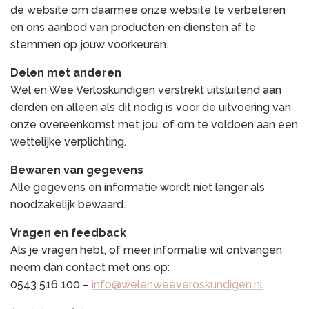
de website om daarmee onze website te verbeteren
en ons aanbod van producten en diensten af te
stemmen op jouw voorkeuren.
Delen met anderen
Wel en Wee Verloskundigen verstrekt uitsluitend aan
derden en alleen als dit nodig is voor de uitvoering van
onze overeenkomst met jou, of om te voldoen aan een
wettelijke verplichting.
Bewaren van gegevens
Alle gegevens en informatie wordt niet langer als
noodzakelijk bewaard.
Vragen en feedback
Als je vragen hebt, of meer informatie wil ontvangen
neem dan contact met ons op:
0543 516 100 –
info@welenweeveroskundigen.nl