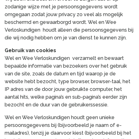
zodanige wijze met je persoonsgegevens wordt
omgegaan zodat jouw privacy zo veel als mogelijk
beschermd en gewaarborgd wordt. Wel en Wee
Verloskundigen houdt alleen die persoonsgegevens bij
die wij nodig hebben om je van dienst te kunnen zijn.
Gebruik van cookies
Wel en Wee Verloskundigen verzamelt en bewaart
bepaalde informatie van bezoekers over het gebruik
van de site, zoals de datum en tijd waarop je de
website hebt bezocht, type browser, browser-taal, het
IP adres van de door jouw gebruikte computer, het
aantal hits, welke pagina’s en sub-pagina’s eerder zijn
bezocht en de duur van de gebruikerssessie.
Wel en Wee Verloskundigen houdt geen unieke
persoonsgegevens bij (bijvoorbeeld je naam of e-
mailadres), tenzij je daarvoor kiest (bijvoorbeeld bij het