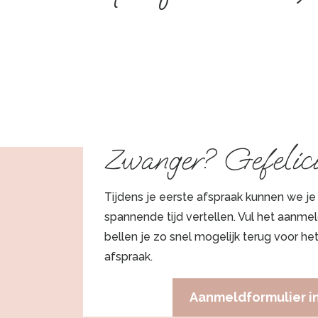
Zwanger? Gefelici
Tijdens je eerste afspraak kunnen we je
spannende tijd vertellen. Vul het aanmel
bellen je zo snel mogelijk terug voor h
afspraak.
Aanmeldformulier i