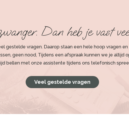
zwanger. Dan heb je vast vee
veel gestelde vragen. Daarop staan een hele hoop vragen e
tussen, geen nood, Tijdens een afspraak kunnen we je altijd 
ltijd bellen met onze assistente tijdens ons telefonisch spree
Veel gestelde vragen