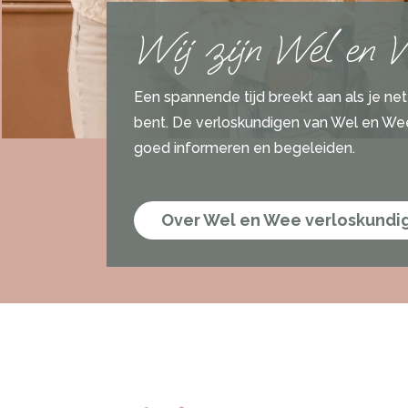
Wij zijn Wel en 
Een spannende tijd breekt aan als je ne
bent. De verloskundigen van Wel en Wee
goed informeren en begeleiden.
Over Wel en Wee verloskundi