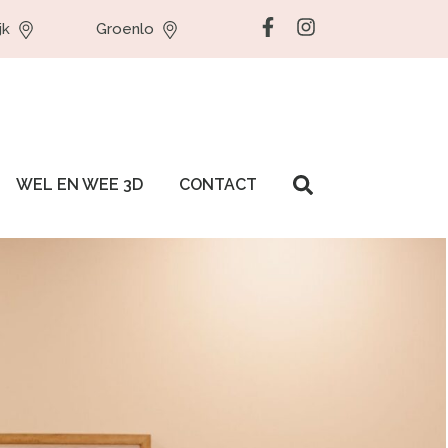
jk
Groenlo
WEL EN WEE 3D
CONTACT