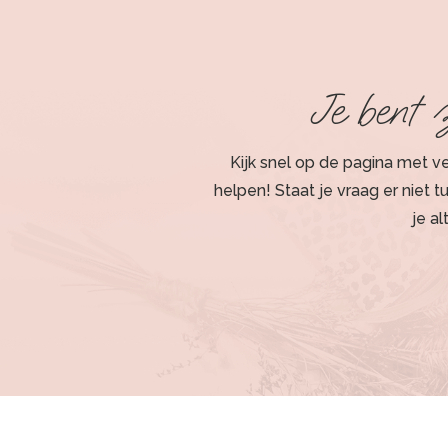
Je bent 
Kijk snel op de pagina met 
helpen! Staat je vraag er niet 
je a