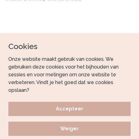
Cookies
Onze website maakt gebruik van cookies. We
gebruiken deze cookies voor het bijhouden van
sessies en voor metingen om onze website te
verbeteren. Vindt je het goed dat we cookies
opslaan?
Accepteer
Weiger