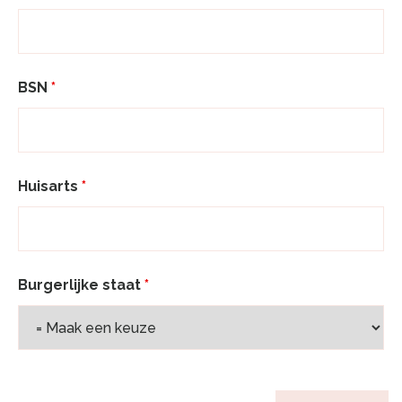
BSN
*
Huisarts
*
Burgerlijke staat
*