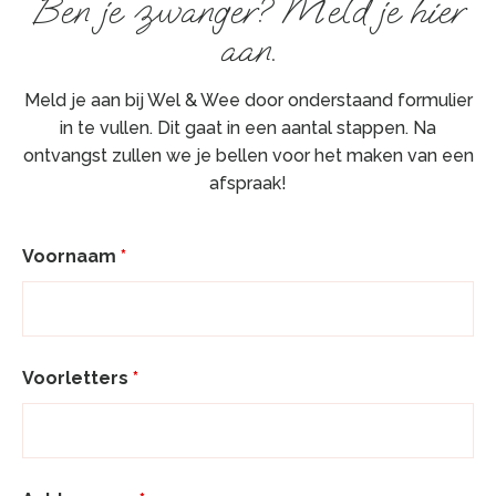
Ben je zwanger? Meld je hier
aan.
Meld je aan bij Wel & Wee door onderstaand formulier
in te vullen. Dit gaat in een aantal stappen. Na
ontvangst zullen we je bellen voor het maken van een
afspraak!
Voornaam
*
Voorletters
*